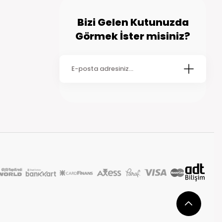
Bizi Gelen Kutunuzda
Görmek İster misiniz?