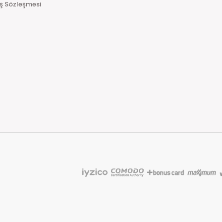
ış Sözleşmesi