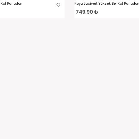
 Kot Pantolon
Koyu Lacivert Yüksek Bel Kot Pantolo
749,90 ₺