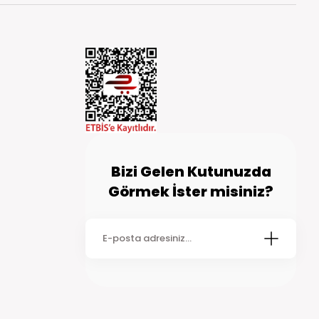
Bizi Gelen Kutunuzda
Görmek İster misiniz?