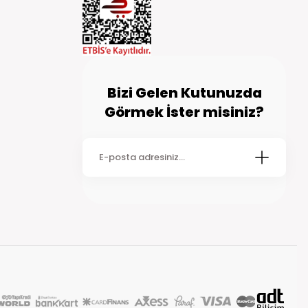
Bizi Gelen Kutunuzda
Görmek İster misiniz?