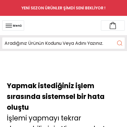
YENİ SEZON ÜRÜNLER ŞİMDİ SENİ BEKLİYOR !
Menü
Yapmak istediğiniz işlem
sırasında sistemsel bir hata
oluştu
İşlemi yapmayı tekrar