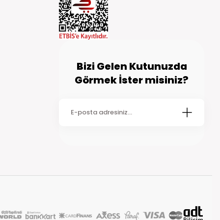
Bizi Gelen Kutunuzda
Görmek İster misiniz?