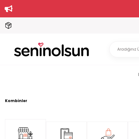
Kombinler