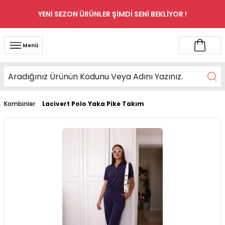
YENİ SEZON ÜRÜNLER ŞİMDİ SENİ BEKLİYOR !
Menü
Kombinler
Lacivert Polo Yaka Pike Takım