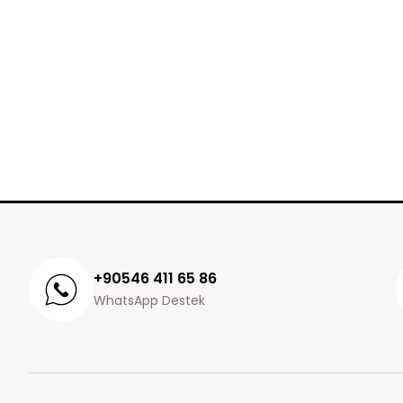
+90546 411 65 86
WhatsApp Destek