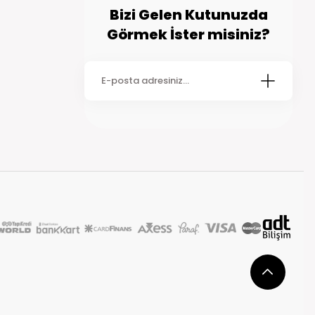
Bizi Gelen Kutunuzda
Görmek İster misiniz?