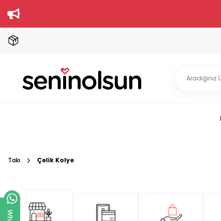
Takı
Çelik Kolye