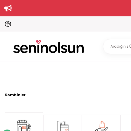
Kombinler