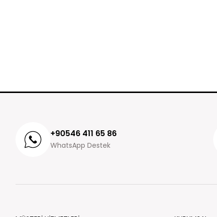
+90546 411 65 86
WhatsApp Destek