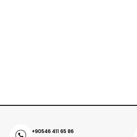
+90546 411 65 86