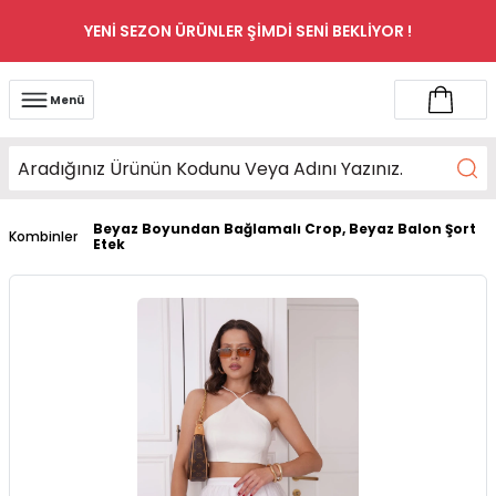
YENİ SEZON ÜRÜNLER ŞİMDİ SENİ BEKLİYOR !
Menü
Beyaz Boyundan Bağlamalı Crop, Beyaz Balon Şort
Kombinler
Etek