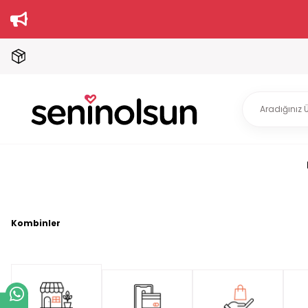
Kombinler