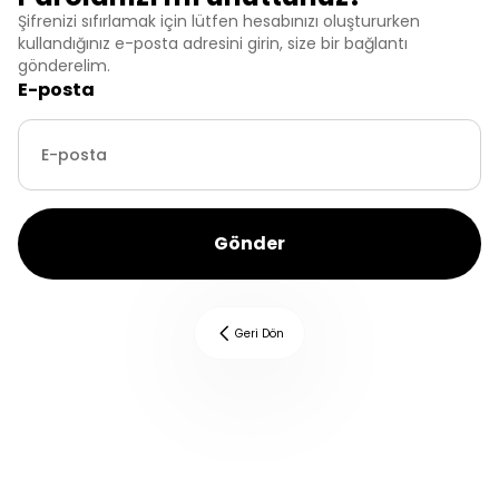
Şifrenizi sıfırlamak için lütfen hesabınızı oluştururken
kullandığınız e-posta adresini girin, size bir bağlantı
gönderelim.
E-posta
Gönder
Geri Dön